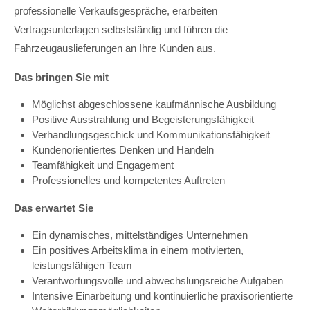
professionelle Verkaufsgespräche, erarbeiten
Vertragsunterlagen selbstständig und führen die
Fahrzeugauslieferungen an Ihre Kunden aus.
Das bringen Sie mit
Möglichst abgeschlossene kaufmännische Ausbildung
Positive Ausstrahlung und Begeisterungsfähigkeit
Verhandlungsgeschick und Kommunikationsfähigkeit
Kundenorientiertes Denken und Handeln
Teamfähigkeit und Engagement
Professionelles und kompetentes Auftreten
Das erwartet Sie
Ein dynamisches, mittelständiges Unternehmen
Ein positives Arbeitsklima in einem motivierten,
leistungsfähigen Team
Verantwortungsvolle und abwechslungsreiche Aufgaben
Intensive Einarbeitung und kontinuierliche praxisorientierte