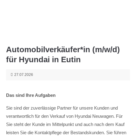
Menu
Automobilverkäufer*in (m/w/d)
für Hyundai in Eutin
27.07.2026
Das sind Ihre Aufgaben
Sie sind der zuverlässige Partner für unsere Kunden und
verantwortlich für den Verkauf von Hyundai Neuwagen. Für
Sie steht der Kunde im Mittelpunkt und auch nach dem Kauf
leisten Sie die Kontaktpflege der Bestandskunden. Sie führen