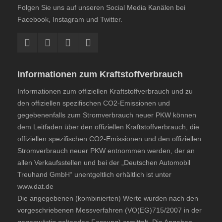
Folgen Sie uns auf unseren Social Media Kanälen bei
Facebook, Instagram und Twitter.
Informationen zum Kraftstoffverbrauch
Informationen zum offiziellen Kraftstoffverbrauch und zu
den offiziellen spezifischen CO2-Emissionen und
gegebenenfalls zum Stromverbrauch neuer PKW können
dem
Leitfaden über den offiziellen Kraftstoffverbrauch, die
offiziellen spezifischen CO2-Emissionen und den offiziellen
Stromverbrauch neuer PKW
entnommen werden, der an
allen Verkaufsstellen und bei der „Deutschen Automobil
Treuhand GmbH“ unentgeltlich erhältlich ist unter
www.dat.de
Die angegebenen (kombinierten) Werte wurden nach den
vorgeschriebenen Messverfahren (VO(EG)715/2007 in der