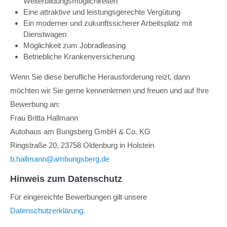
Weiterbildungsmöglichkeiten
Eine attraktive und leistungsgerechte Vergütung
Ein moderner und zukunftssicherer Arbeitsplatz mit
Dienstwagen
Möglichkeit zum Jobradleasing
Betriebliche Krankenversicherung
Wenn Sie diese berufliche Herausforderung reizt, dann
möchten wir Sie gerne kennenlernen und freuen und auf Ihre
Bewerbung an:
Frau Britta Hallmann
Autohaus am Bungsberg GmbH & Co. KG
Ringstraße 20, 23758 Oldenburg in Holstein
b.hallmann@ambungsberg.de
Hinweis zum Datenschutz
Für eingereichte Bewerbungen gilt unsere
Datenschutzerklärung
.