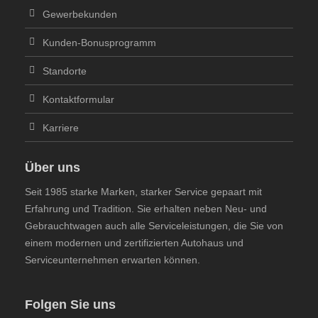
Gewerbekunden
Kunden-Bonusprogramm
Standorte
Kontaktformular
Karriere
Über uns
Seit 1985 starke Marken, starker Service gepaart mit
Erfahrung und Tradition. Sie erhalten neben Neu- und
Gebrauchtwagen auch alle Serviceleistungen, die Sie von
einem modernen und zertifizierten Autohaus und
Serviceunternehmen erwarten können.
Folgen Sie uns