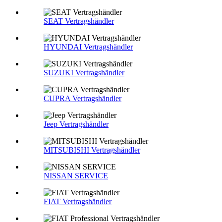
SEAT Vertragshändler
HYUNDAI Vertragshändler
SUZUKI Vertragshändler
CUPRA Vertragshändler
Jeep Vertragshändler
MITSUBISHI Vertragshändler
NISSAN SERVICE
FIAT Vertragshändler