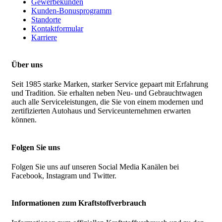
Gewerbekunden
Kunden-Bonusprogramm
Standorte
Kontaktformular
Karriere
Über uns
Seit 1985 starke Marken, starker Service gepaart mit Erfahrung
und Tradition. Sie erhalten neben Neu- und Gebrauchtwagen
auch alle Serviceleistungen, die Sie von einem modernen und
zertifizierten Autohaus und Serviceunternehmen erwarten
können.
Folgen Sie uns
Folgen Sie uns auf unseren Social Media Kanälen bei
Facebook, Instagram und Twitter.
Informationen zum Kraftstoffverbrauch