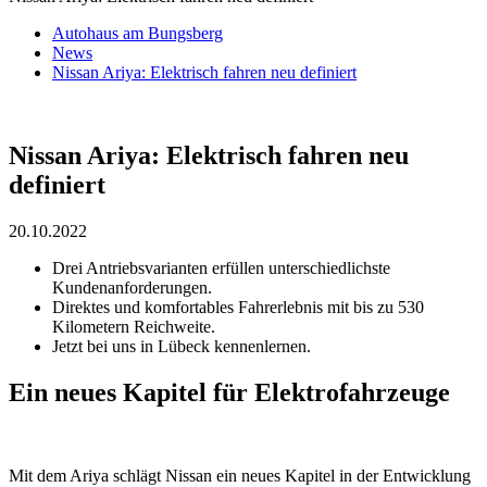
Autohaus am Bungsberg
News
Nissan Ariya: Elektrisch fahren neu definiert
Nissan Ariya: Elektrisch fahren neu
definiert
20.10.2022
Drei Antriebsvarianten erfüllen unterschiedlichste
Kundenanforderungen.
Direktes und komfortables Fahrerlebnis mit bis zu 530
Kilometern Reichweite.
Jetzt bei uns in Lübeck kennenlernen.
Ein neues Kapitel für Elektrofahrzeuge
Mit dem Ariya schlägt Nissan ein neues Kapitel in der Entwicklung