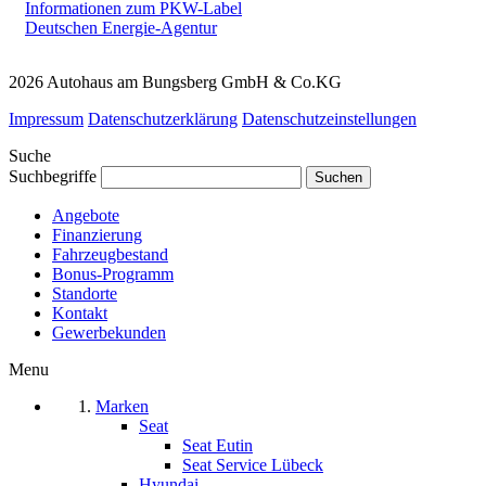
Informationen zum PKW-Label
Deutschen Energie-Agentur
2026 Autohaus am Bungsberg GmbH & Co.KG
Impressum
Datenschutzerklärung
Datenschutzeinstellungen
Suche
Suchbegriffe
Angebote
Finanzierung
Fahrzeugbestand
Bonus-Programm
Standorte
Kontakt
Gewerbekunden
Menu
Marken
Seat
Seat Eutin
Seat Service Lübeck
Hyundai