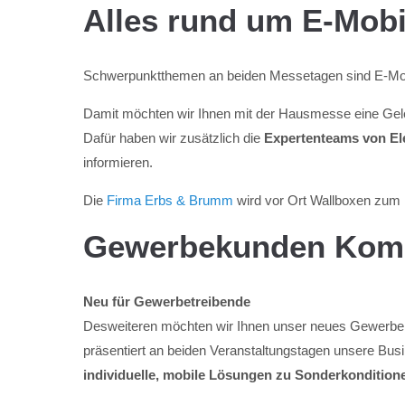
Alles rund um E-Mobil
Schwerpunktthemen an beiden Messetagen sind E-Mobili
Damit möchten wir Ihnen mit der Hausmesse eine Gel
Dafür haben wir zusätzlich die
Expertenteams von El
informieren.
Die
Firma Erbs & Brumm
wird vor Ort Wallboxen zum
Gewerbekunden Komp
Neu für Gewerbetreibende
Desweiteren möchten wir Ihnen unser neues Gewerb
präsentiert an beiden Veranstaltungstagen unsere Busi
individuelle, mobile Lösungen zu Sonderkondition