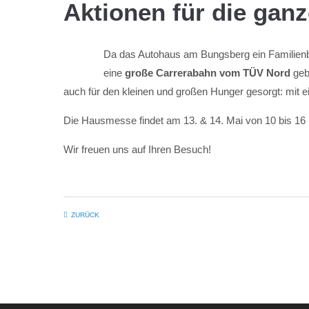
Aktionen für die ganz
Da das Autohaus am Bungsberg ein Familienbet
eine
große Carrerabahn vom TÜV Nord
geb
auch für den kleinen und großen Hunger gesorgt: mit 
Die Hausmesse findet am 13. & 14. Mai von 10 bis 16 U
Wir freuen uns auf Ihren Besuch!
ZURÜCK