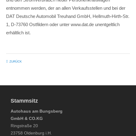
entnommen werden, der an allen Verkaufsstellen und bei der
DAT Deutsche Automobil Treuhand GmbH, Hellmuth-Hirth-Str.
1, D-73760 Ostfildern oder unter www.dat.de unentgeltlich
erhältlich ist.
ZURÜCK
Stammsitz
Autohaus am Bungsberg
GmbH & CO.KG
Ringstraße 20
23758 Oldenburg i.H.