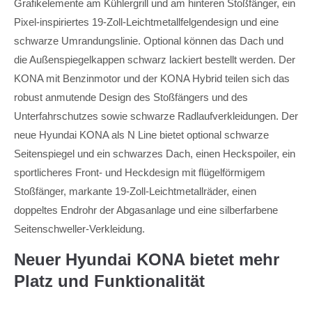
Grafikelemente am Kühlergrill und am hinteren Stoßfänger, ein
Pixel-inspiriertes 19-Zoll-Leichtmetallfelgendesign und eine
schwarze Umrandungslinie. Optional können das Dach und
die Außenspiegelkappen schwarz lackiert bestellt werden. Der
KONA mit Benzinmotor und der KONA Hybrid teilen sich das
robust anmutende Design des Stoßfängers und des
Unterfahrschutzes sowie schwarze Radlaufverkleidungen. Der
neue Hyundai KONA als N Line bietet optional schwarze
Seitenspiegel und ein schwarzes Dach, einen Heckspoiler, ein
sportlicheres Front- und Heckdesign mit flügelförmigem
Stoßfänger, markante 19-Zoll-Leichtmetallräder, einen
doppeltes Endrohr der Abgasanlage und eine silberfarbene
Seitenschweller-Verkleidung.
Neuer Hyundai KONA bietet mehr
Platz und Funktionalität