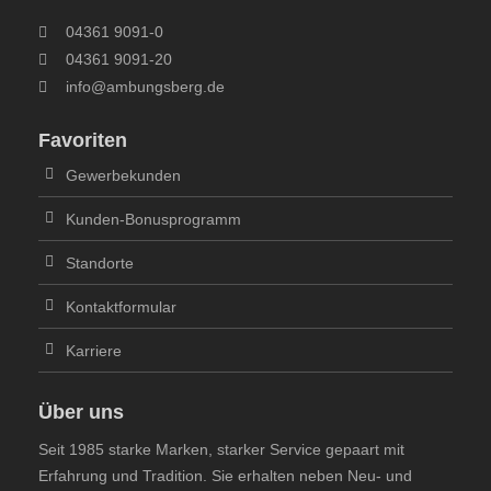
04361 9091-0
04361 9091-20
info@ambungsberg.de
Favoriten
Gewerbekunden
Kunden-Bonusprogramm
Standorte
Kontaktformular
Karriere
Über uns
Seit 1985 starke Marken, starker Service gepaart mit
Erfahrung und Tradition. Sie erhalten neben Neu- und