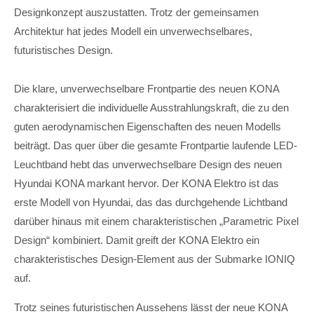
Designkonzept auszustatten. Trotz der gemeinsamen
Architektur hat jedes Modell ein unverwechselbares,
futuristisches Design.
Die klare, unverwechselbare Frontpartie des neuen KONA
charakterisiert die individuelle Ausstrahlungskraft, die zu den
guten aerodynamischen Eigenschaften des neuen Modells
beiträgt. Das quer über die gesamte Frontpartie laufende LED-
Leuchtband hebt das unverwechselbare Design des neuen
Hyundai KONA markant hervor. Der KONA Elektro ist das
erste Modell von Hyundai, das das durchgehende Lichtband
darüber hinaus mit einem charakteristischen „Parametric Pixel
Design“ kombiniert. Damit greift der KONA Elektro ein
charakteristisches Design-Element aus der Submarke IONIQ
auf.
Trotz seines futuristischen Aussehens lässt der neue KONA