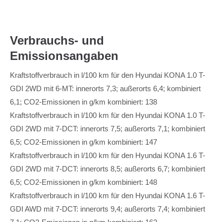
Verbrauchs- und
Emissionsangaben
Kraftstoffverbrauch in l/100 km für den Hyundai KONA 1.0 T-
GDI 2WD mit 6-MT: innerorts 7,3; außerorts 6,4; kombiniert
6,1; CO2-Emissionen in g/km kombiniert: 138
Kraftstoffverbrauch in l/100 km für den Hyundai KONA 1.0 T-
GDI 2WD mit 7-DCT: innerorts 7,5; außerorts 7,1; kombiniert
6,5; CO2-Emissionen in g/km kombiniert: 147
Kraftstoffverbrauch in l/100 km für den Hyundai KONA 1.6 T-
GDI 2WD mit 7-DCT: innerorts 8,5; außerorts 6,7; kombiniert
6,5; CO2-Emissionen in g/km kombiniert: 148
Kraftstoffverbrauch in l/100 km für den Hyundai KONA 1.6 T-
GDI AWD mit 7-DCT: innerorts 9,4; außerorts 7,4; kombiniert