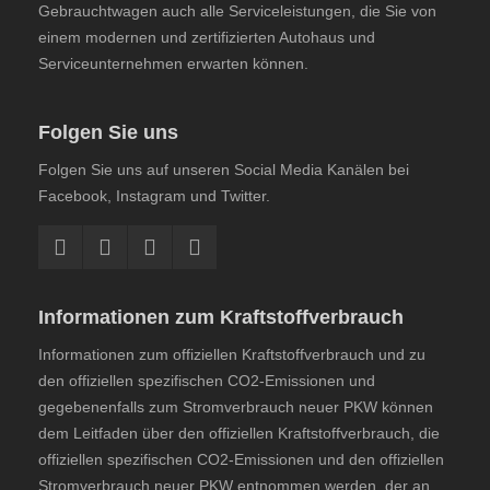
Gebrauchtwagen auch alle Serviceleistungen, die Sie von
einem modernen und zertifizierten Autohaus und
Serviceunternehmen erwarten können.
Folgen Sie uns
Folgen Sie uns auf unseren Social Media Kanälen bei
Facebook, Instagram und Twitter.
Informationen zum Kraftstoffverbrauch
Informationen zum offiziellen Kraftstoffverbrauch und zu
den offiziellen spezifischen CO2-Emissionen und
gegebenenfalls zum Stromverbrauch neuer PKW können
dem
Leitfaden über den offiziellen Kraftstoffverbrauch, die
offiziellen spezifischen CO2-Emissionen und den offiziellen
Stromverbrauch neuer PKW
entnommen werden, der an