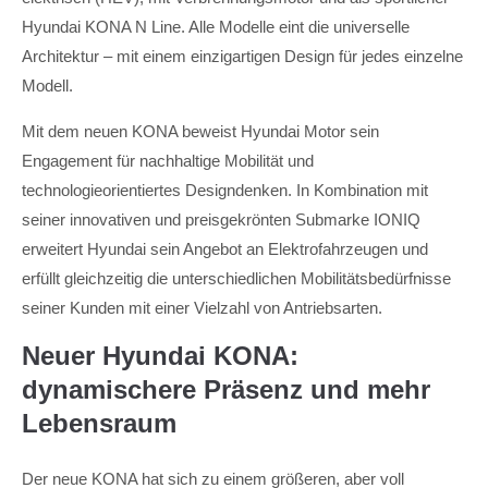
Hyundai KONA N Line. Alle Modelle eint die universelle
Architektur – mit einem einzigartigen Design für jedes einzelne
Modell.
Mit dem neuen KONA beweist Hyundai Motor sein
Engagement für nachhaltige Mobilität und
technologieorientiertes Designdenken. In Kombination mit
seiner innovativen und preisgekrönten Submarke IONIQ
erweitert Hyundai sein Angebot an Elektrofahrzeugen und
erfüllt gleichzeitig die unterschiedlichen Mobilitätsbedürfnisse
seiner Kunden mit einer Vielzahl von Antriebsarten.
Neuer Hyundai KONA:
dynamischere Präsenz und mehr
Lebensraum
Der neue KONA hat sich zu einem größeren, aber voll