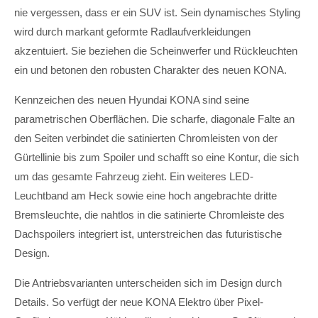
nie vergessen, dass er ein SUV ist. Sein dynamisches Styling
wird durch markant geformte Radlaufverkleidungen
akzentuiert. Sie beziehen die Scheinwerfer und Rückleuchten
ein und betonen den robusten Charakter des neuen KONA.
Kennzeichen des neuen Hyundai KONA sind seine
parametrischen Oberflächen. Die scharfe, diagonale Falte an
den Seiten verbindet die satinierten Chromleisten von der
Gürtellinie bis zum Spoiler und schafft so eine Kontur, die sich
um das gesamte Fahrzeug zieht. Ein weiteres LED-
Leuchtband am Heck sowie eine hoch angebrachte dritte
Bremsleuchte, die nahtlos in die satinierte Chromleiste des
Dachspoilers integriert ist, unterstreichen das futuristische
Design.
Die Antriebsvarianten unterscheiden sich im Design durch
Details. So verfügt der neue KONA Elektro über Pixel-