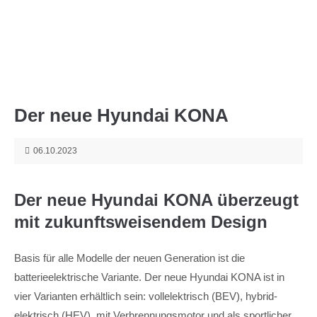
Menu
Der neue Hyundai KONA
06.10.2023
Der neue Hyundai KONA überzeugt
mit zukunftsweisendem Design
Basis für alle Modelle der neuen Generation ist die
batterieelektrische Variante. Der neue Hyundai KONA ist in
vier Varianten erhältlich sein: vollelektrisch (BEV), hybrid-
elektrisch (HEV), mit Verbrennungsmotor und als sportlicher