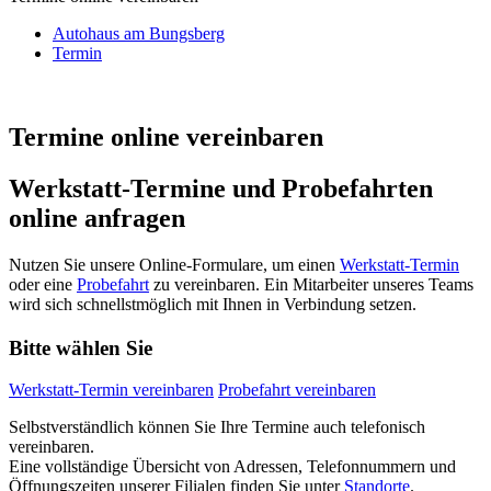
Autohaus am Bungsberg
Termin
Termine online vereinbaren
Werkstatt-Termine und Probefahrten
online anfragen
Nutzen Sie unsere Online-Formulare, um einen
Werkstatt-Termin
oder eine
Probefahrt
zu vereinbaren. Ein Mitarbeiter unseres Teams
wird sich schnellstmöglich mit Ihnen in Verbindung setzen.
Bitte wählen Sie
Werkstatt-Termin vereinbaren
Probefahrt vereinbaren
Selbstverständlich können Sie Ihre Termine auch telefonisch
vereinbaren.
Eine vollständige Übersicht von Adressen, Telefonnummern und
Öffnungszeiten unserer Filialen finden Sie unter
Standorte
.