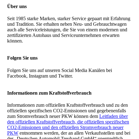
Über uns
Seit 1985 starke Marken, starker Service gepaart mit Erfahrung
und Tradition. Sie erhalten neben Neu- und Gebrauchtwagen
auch alle Serviceleistungen, die Sie von einem modernen und
zertifizierten Autohaus und Serviceunternehmen erwarten
können.
Folgen Sie uns
Folgen Sie uns auf unseren Social Media Kanälen bei
Facebook, Instagram und Twitter.
Informationen zum Kraftstoffverbrauch
Informationen zum offiziellen Kraftstoffverbrauch und zu den
offiziellen spezifischen CO2-Emissionen und gegebenenfalls
zum Stromverbrauch neuer PKW können dem
Leitfaden über
den offiziellen Kraftstoffverbrauch, die offiziellen spezifischen
CO2-Emissionen und den offiziellen Stromverbrauch neuer
PKW
entnommen werden, der an allen Verkaufsstellen und bei
der „Deutschen Automobil Treuhand GmbH“ unentgeltlich