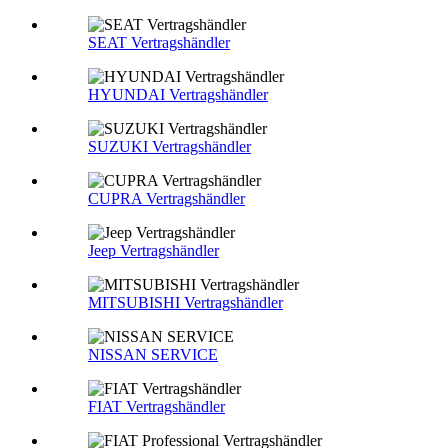
SEAT Vertragshändler
HYUNDAI Vertragshändler
SUZUKI Vertragshändler
CUPRA Vertragshändler
Jeep Vertragshändler
MITSUBISHI Vertragshändler
NISSAN SERVICE
FIAT Vertragshändler