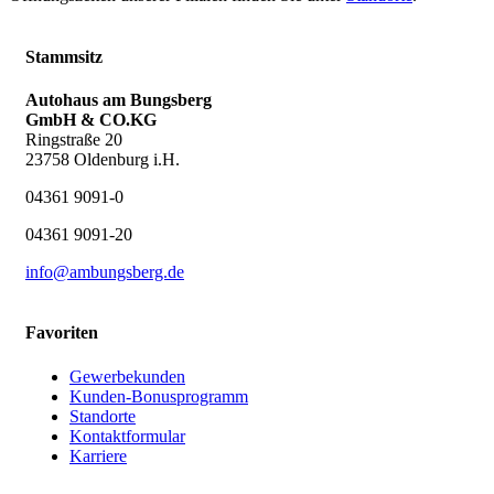
Stammsitz
Autohaus am Bungsberg
GmbH & CO.KG
Ringstraße 20
23758 Oldenburg i.H.
04361 9091-0
04361 9091-20
info@ambungsberg.de
Favoriten
Gewerbekunden
Kunden-Bonusprogramm
Standorte
Kontaktformular
Karriere