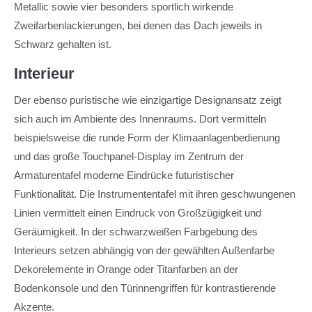
Metallic sowie vier besonders sportlich wirkende
Zweifarbenlackierungen, bei denen das Dach jeweils in
Schwarz gehalten ist.
Interieur
Der ebenso puristische wie einzigartige Designansatz zeigt
sich auch im Ambiente des Innenraums. Dort vermitteln
beispielsweise die runde Form der Klimaanlagenbedienung
und das große Touchpanel-Display im Zentrum der
Armaturentafel moderne Eindrücke futuristischer
Funktionalität. Die Instrumententafel mit ihren geschwungenen
Linien vermittelt einen Eindruck von Großzügigkeit und
Geräumigkeit. In der schwarzweißen Farbgebung des
Interieurs setzen abhängig von der gewählten Außenfarbe
Dekorelemente in Orange oder Titanfarben an der
Bodenkonsole und den Türinnengriffen für kontrastierende
Akzente.