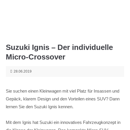
Menu
Suzuki Ignis – Der individuelle
Micro-Crossover
28.06.2019
Sie suchen einen Kleinwagen mit viel Platz für Insassen und
Gepäck, klarem Design und den Vorteilen eines SUV? Dann
lernen Sie den Suzuki Ignis kennen.
Mit dem Ignis hat Suzuki ein innovatives Fahrzeugkonzept in