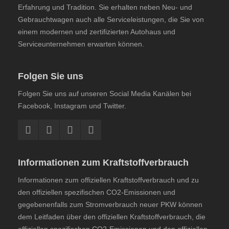
Erfahrung und Tradition. Sie erhalten neben Neu- und
Gebrauchtwagen auch alle Serviceleistungen, die Sie von
einem modernen und zertifizierten Autohaus und
Serviceunternehmen erwarten können.
Folgen Sie uns
Folgen Sie uns auf unseren Social Media Kanälen bei
Facebook, Instagram und Twitter.
Informationen zum Kraftstoffverbrauch
Informationen zum offiziellen Kraftstoffverbrauch und zu
den offiziellen spezifischen CO2-Emissionen und
gegebenenfalls zum Stromverbrauch neuer PKW können
dem
Leitfaden über den offiziellen Kraftstoffverbrauch, die