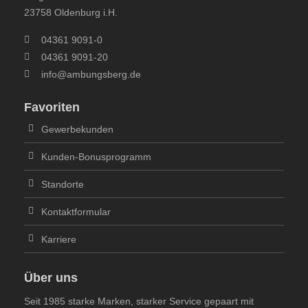
23758 Oldenburg i.H.
04361 9091-0
04361 9091-20
info@ambungsberg.de
Favoriten
Gewerbekunden
Kunden-Bonusprogramm
Standorte
Kontaktformular
Karriere
Über uns
Seit 1985 starke Marken, starker Service gepaart mit