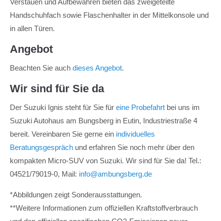
Verstauen und Aufbewahren bieten das zweigeteilte
Handschuhfach sowie Flaschenhalter in der Mittelkonsole und
in allen Türen.
Angebot
Beachten Sie auch
dieses Angebot
.
Wir sind für Sie da
Der Suzuki Ignis steht für Sie für
eine Probefahrt
bei uns im
Suzuki Autohaus am Bungsberg in Eutin, Industriestraße 4
bereit. Vereinbaren Sie gerne ein
individuelles
Beratungsgespräch
und erfahren Sie noch mehr über den
kompakten Micro-SUV von Suzuki. Wir sind für Sie da! Tel.:
04521/79019-0, Mail:
info@ambungsberg.de
*Abbildungen zeigt Sonderausstattungen.
**Weitere Informationen zum offiziellen Kraftstoffverbrauch