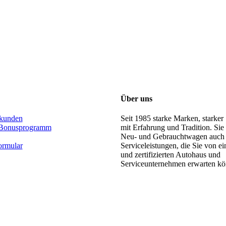
Über uns
kunden
Seit 1985 starke Marken, starker
Bonusprogramm
mit Erfahrung und Tradition. Sie
Neu- und Gebrauchtwagen auch 
ormular
Serviceleistungen, die Sie von 
und zertifizierten Autohaus und
Serviceunternehmen erwarten kö