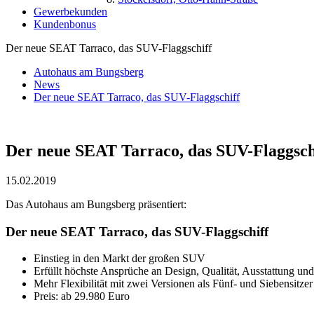
Gewerbekunden
Kundenbonus
Der neue SEAT Tarraco, das SUV-Flaggschiff
Autohaus am Bungsberg
News
Der neue SEAT Tarraco, das SUV-Flaggschiff
Der neue SEAT Tarraco, das SUV-Flaggsch
15.02.2019
Das Autohaus am Bungsberg präsentiert:
Der neue SEAT Tarraco, das SUV-Flaggschiff
Einstieg in den Markt der großen SUV
Erfüllt höchste Ansprüche an Design, Qualität, Ausstattung und
Mehr Flexibilität mit zwei Versionen als Fünf- und Siebensitzer
Preis: ab 29.980 Euro