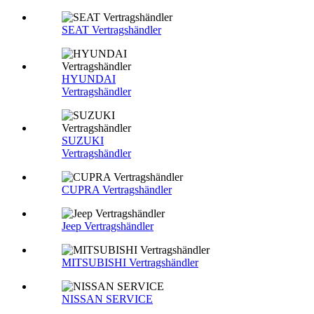
SEAT Vertragshändler
HYUNDAI
Vertragshändler
SUZUKI
Vertragshändler
CUPRA Vertragshändler
Jeep Vertragshändler
MITSUBISHI Vertragshändler
NISSAN SERVICE