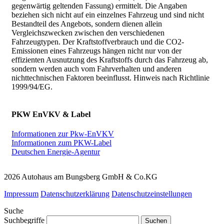
gegenwärtig geltenden Fassung) ermittelt. Die Angaben
beziehen sich nicht auf ein einzelnes Fahrzeug und sind nicht
Bestandteil des Angebots, sondern dienen allein
Vergleichszwecken zwischen den verschiedenen
Fahrzeugtypen. Der Kraftstoffverbrauch und die CO2-
Emissionen eines Fahrzeugs hängen nicht nur von der
effizienten Ausnutzung des Kraftstoffs durch das Fahrzeug ab,
sondern werden auch vom Fahrverhalten und anderen
nichttechnischen Faktoren beeinflusst. Hinweis nach Richtlinie
1999/94/EG.
PKW EnVKV & Label
Informationen zur Pkw-EnVKV
Informationen zum PKW-Label
Deutschen Energie-Agentur
2026 Autohaus am Bungsberg GmbH & Co.KG
Impressum
Datenschutzerklärung
Datenschutzeinstellungen
Suche
Suchbegriffe