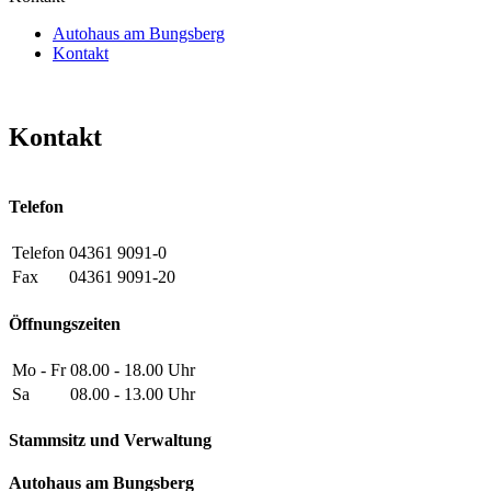
Autohaus am Bungsberg
Kontakt
Kontakt
Telefon
Telefon
04361 9091-0
Fax
04361 9091-20
Öffnungszeiten
Mo - Fr
08.00 - 18.00 Uhr
Sa
08.00 - 13.00 Uhr
Stammsitz und Verwaltung
Autohaus am Bungsberg