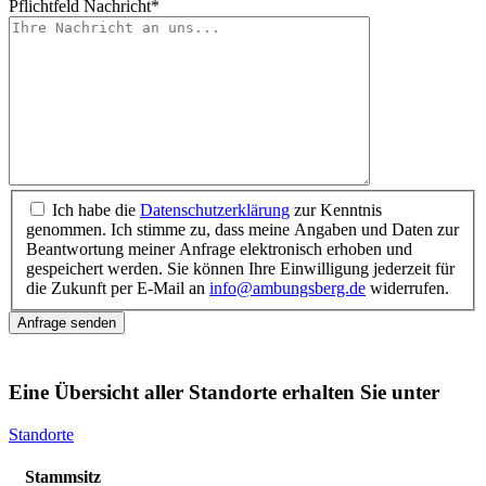
Pflichtfeld
Nachricht
*
Ich habe die
Datenschutzerklärung
zur Kenntnis
genommen. Ich stimme zu, dass meine Angaben und Daten zur
Beantwortung meiner Anfrage elektronisch erhoben und
gespeichert werden. Sie können Ihre Einwilligung jederzeit für
die Zukunft per E-Mail an
info@ambungsberg.de
widerrufen.
Anfrage senden
Eine Übersicht aller Standorte erhalten Sie unter
Standorte
Stammsitz