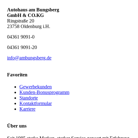
Autohaus am Bungsberg
GmbH & CO.KG
Ringstraße 20
23758 Oldenburg i.H.
04361 9091-0
04361 9091-20
info@ambungsberg.de
Favoriten
Gewerbekunden
Kunden-Bonusprogramm
Standorte
Kontaktformular
Karriere
Über uns