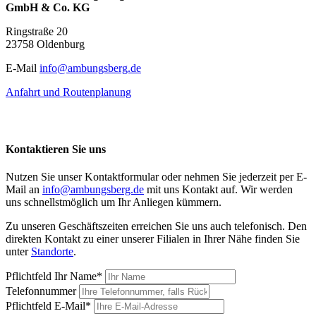
GmbH & Co. KG
Ringstraße 20
23758 Oldenburg
E-Mail
info@ambungsberg.de
Anfahrt und Routenplanung
Kontaktieren Sie uns
Nutzen Sie unser Kontaktformular oder nehmen Sie jederzeit per E-
Mail an
info@ambungsberg.de
mit uns Kontakt auf. Wir werden
uns schnellstmöglich um Ihr Anliegen kümmern.
Zu unseren Geschäftszeiten erreichen Sie uns auch telefonisch. Den
direkten Kontakt zu einer unserer Filialen in Ihrer Nähe finden Sie
unter
Standorte
.
Pflichtfeld
Ihr Name
*
Telefonnummer
Pflichtfeld
E-Mail
*