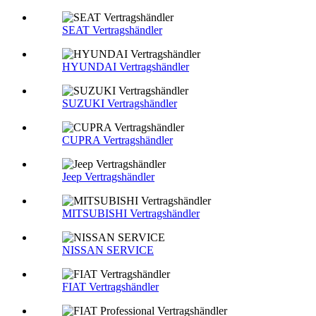
SEAT Vertragshändler
HYUNDAI Vertragshändler
SUZUKI Vertragshändler
CUPRA Vertragshändler
Jeep Vertragshändler
MITSUBISHI Vertragshändler
NISSAN SERVICE
FIAT Vertragshändler