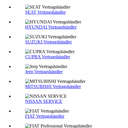
SEAT Vertragshändler
HYUNDAI Vertragshändler
SUZUKI Vertragshändler
CUPRA Vertragshändler
Jeep Vertragshändler
MITSUBISHI Vertragshändler
NISSAN SERVICE
FIAT Vertragshändler