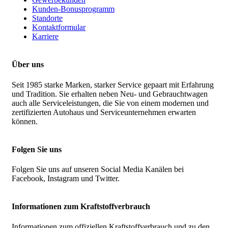
Kunden-Bonusprogramm
Standorte
Kontaktformular
Karriere
Über uns
Seit 1985 starke Marken, starker Service gepaart mit Erfahrung
und Tradition. Sie erhalten neben Neu- und Gebrauchtwagen
auch alle Serviceleistungen, die Sie von einem modernen und
zertifizierten Autohaus und Serviceunternehmen erwarten
können.
Folgen Sie uns
Folgen Sie uns auf unseren Social Media Kanälen bei
Facebook, Instagram und Twitter.
Informationen zum Kraftstoffverbrauch
Informationen zum offiziellen Kraftstoffverbrauch und zu den