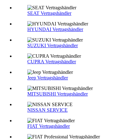
SEAT Vertragshändler
HYUNDAI Vertragshändler
SUZUKI Vertragshändler
CUPRA Vertragshändler
Jeep Vertragshändler
MITSUBISHI Vertragshändler
NISSAN SERVICE
FIAT Vertragshändler