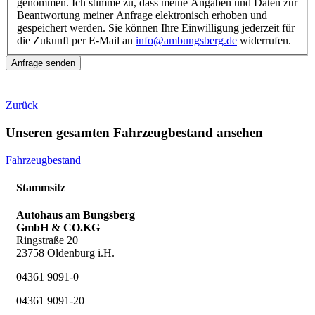
genommen. Ich stimme zu, dass meine Angaben und Daten zur
Beantwortung meiner Anfrage elektronisch erhoben und
gespeichert werden. Sie können Ihre Einwilligung jederzeit für
die Zukunft per E-Mail an
info@ambungsberg.de
widerrufen.
Anfrage senden
Zurück
Unseren gesamten Fahrzeugbestand ansehen
Fahrzeugbestand
Stammsitz
Autohaus am Bungsberg
GmbH & CO.KG
Ringstraße 20
23758 Oldenburg i.H.
04361 9091-0
04361 9091-20