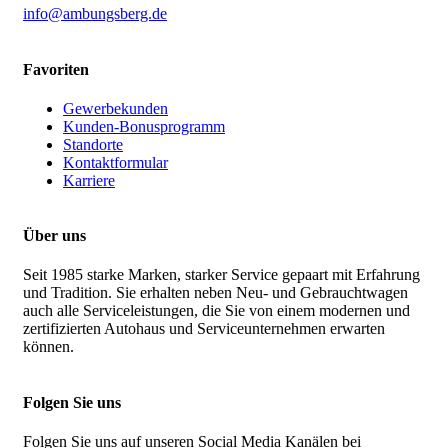
info@ambungsberg.de
Favoriten
Gewerbekunden
Kunden-Bonusprogramm
Standorte
Kontaktformular
Karriere
Über uns
Seit 1985 starke Marken, starker Service gepaart mit Erfahrung
und Tradition. Sie erhalten neben Neu- und Gebrauchtwagen
auch alle Serviceleistungen, die Sie von einem modernen und
zertifizierten Autohaus und Serviceunternehmen erwarten
können.
Folgen Sie uns
Folgen Sie uns auf unseren Social Media Kanälen bei