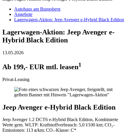
Autohaus am Bungsberg
Angebote
Lagerwagen-Aktion: Jeep Avenger e-Hybrid Black Edition
Lagerwagen-Aktion: Jeep Avenger e-
Hybrid Black Edition
13.05.2026
1
Ab 199,- EUR mtl. leasen
Privat-Leasing
Jeep Avenger e-Hybrid Black Edition
Jeep Avenger 1.2 DCT6 e-Hybrid Black Edition, Kombinierte
Werte gem. WLTP: Kraftstoffverbrauch: 5,0 l/100 km; CO₂-
Emissionen: 113 g/km; CO₂-Klasse: C*