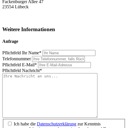
Fackenburger Allee 47
23554 Lübeck
Weitere Informationen
Anfrage
Pflichtfeld
Ihr Name
*
Telefonnummer
Pflichtfeld
E-Mail
*
Pflichtfeld
Nachricht
*
Ich habe die
Datenschutzerklärung
zur Kenntnis