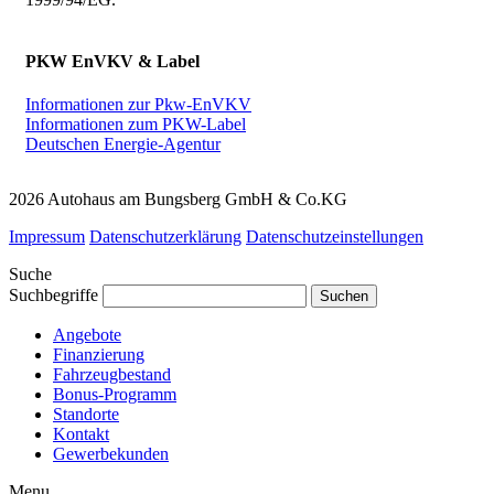
PKW EnVKV & Label
Informationen zur Pkw-EnVKV
Informationen zum PKW-Label
Deutschen Energie-Agentur
2026 Autohaus am Bungsberg GmbH & Co.KG
Impressum
Datenschutzerklärung
Datenschutzeinstellungen
Suche
Suchbegriffe
Angebote
Finanzierung
Fahrzeugbestand
Bonus-Programm
Standorte
Kontakt
Gewerbekunden
Menu