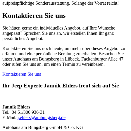
aufpreispflichtige Sonderausstattung. Solange der Vorrat reicht!
Kontaktieren Sie uns
Sie hätten gerne ein individuelles Angebot, auf Ihre Wünsche
angepasst? Sprechen Sie uns an, wir erstellen Ihnen Ihr ganz
persönliches Angebot.
Kontaktieren Sie uns noch heute, um mehr über dieses Angebot zu
erfahren und eine persönliche Beratung zu erhalten. Besuchen Sie
unser Autohaus am Bungsberg in Lübeck, Fackenburger Allee 47,
oder rufen Sie uns an, um einen Termin zu vereinbaren.
Kontaktieren Sie uns
Ihr Jeep Experte Jannik Ehlers freut sich auf Sie
Jannik Ehlers
Tel.: 04 51/300 936-31
E-Mail:
j.ehlers@ambungsberg.de
Autohaus am Bungsberg GmbH & Co. KG